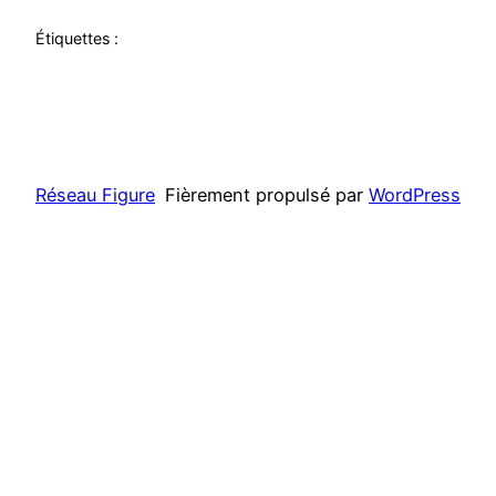
Étiquettes :
Réseau Figure
Fièrement propulsé par
WordPress