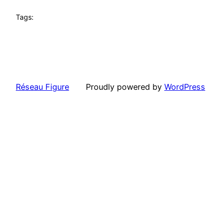
Tags:
Réseau Figure
Proudly powered by
WordPress