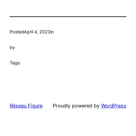
Posted
April 4, 2023
in
by
Tags:
Réseau Figure
Proudly powered by
WordPress