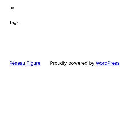
by
Tags:
Réseau Figure
Proudly powered by
WordPress