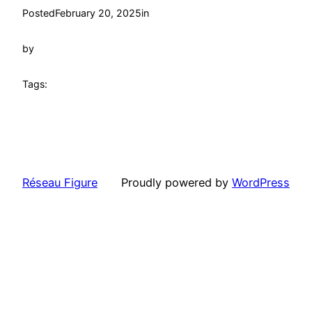
Posted
February 20, 2025
in
by
Tags:
Réseau Figure
Proudly powered by
WordPress