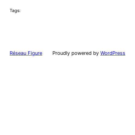
Tags:
Réseau Figure
Proudly powered by
WordPress