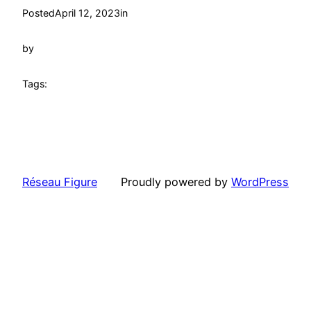
Posted
April 12, 2023
in
by
Tags:
Réseau Figure
Proudly powered by
WordPress