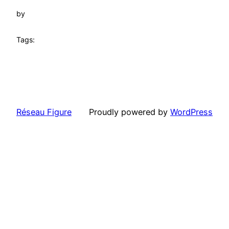
by
Tags:
Réseau Figure
Proudly powered by
WordPress