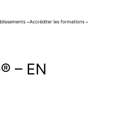
blissements
Accréditer les formations
® – EN