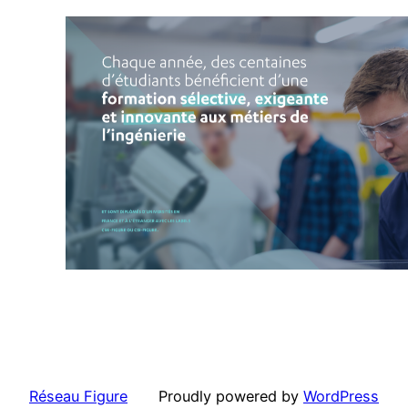
Réseau Figure
Proudly powered by
WordPress