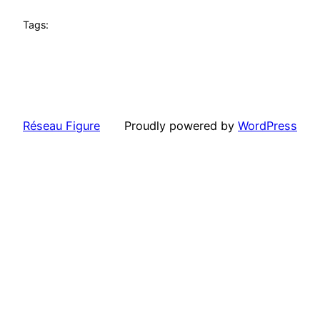
Tags:
Réseau Figure
Proudly powered by
WordPress