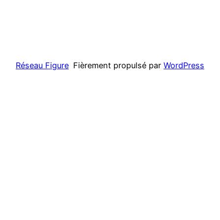
Réseau Figure
Fièrement propulsé par
WordPress