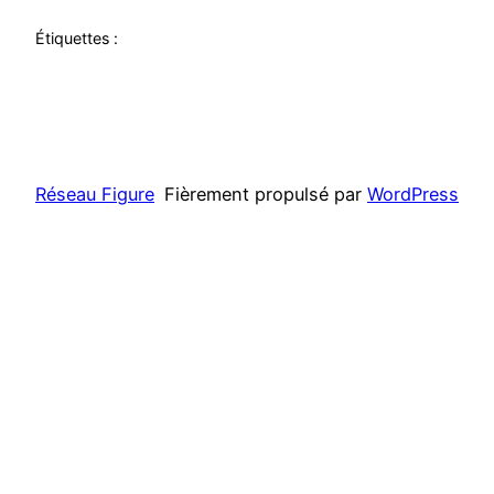
Étiquettes :
Réseau Figure
Fièrement propulsé par
WordPress