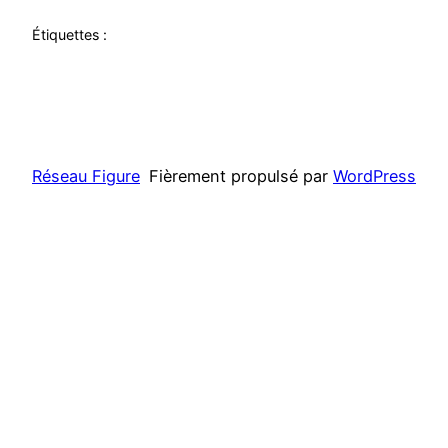
Étiquettes :
Réseau Figure
Fièrement propulsé par
WordPress