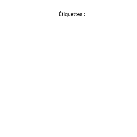
Étiquettes :