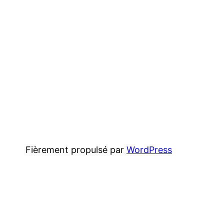
Fièrement propulsé par
WordPress