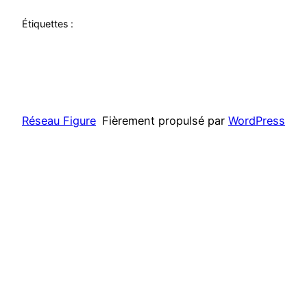
Étiquettes :
Réseau Figure
Fièrement propulsé par
WordPress