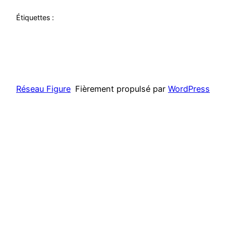
Étiquettes :
Réseau Figure
Fièrement propulsé par
WordPress