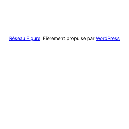
Réseau Figure
Fièrement propulsé par
WordPress